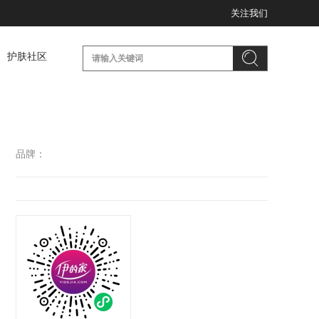
关注我们
护肤社区
品牌：