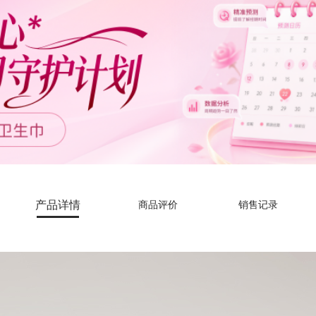
产品详情
商品评价
销售记录