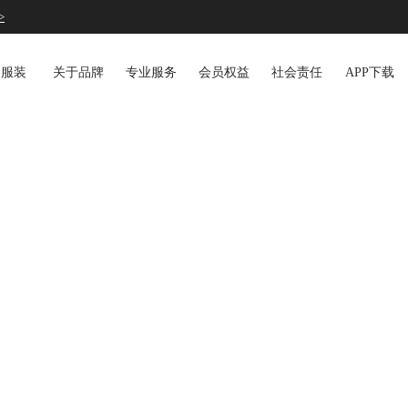
>
S服装
关于品牌
专业服务
会员权益
社会责任
APP下载