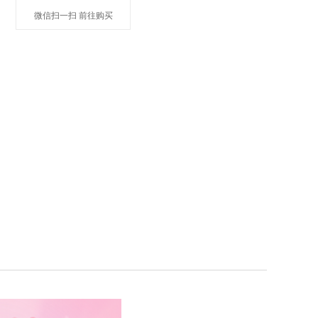
微信扫一扫 前往购买