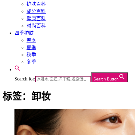
护肤百科
成分百科
健康百科
时尚百科
四季护肤
春季
夏季
秋季
冬季
Search for:
Search Button
标签：卸妆