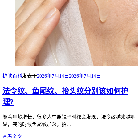
护肤百科
发表于
2026年7月14日
2026年7月14日
法令纹、鱼尾纹、抬头纹分别该如何护
理?
随着年龄增长，很多人在照镜子时都会发现，法令纹越来越明
显，笑的时候鱼尾纹加深，抬…
查看全文