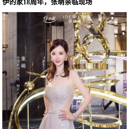
伊的家18周年，张萌亲临现场