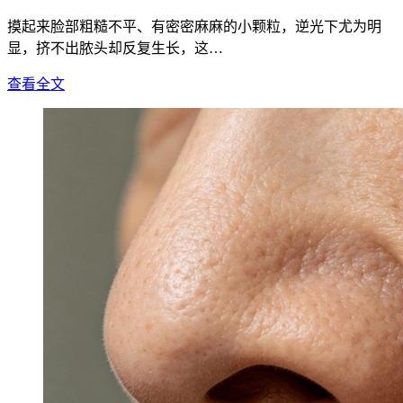
摸起来脸部粗糙不平、有密密麻麻的小颗粒，逆光下尤为明
显，挤不出脓头却反复生长，这…
查看全文