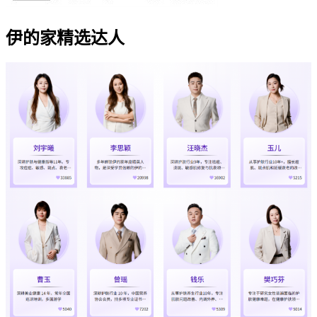
伊的家精选达人