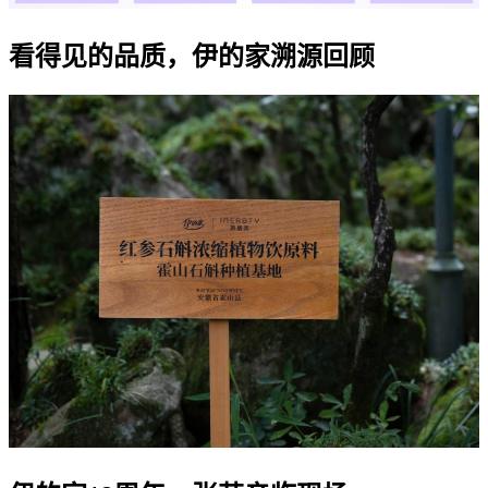
看得见的品质，伊的家溯源回顾