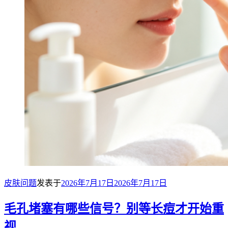
皮肤问题
发表于
2026年7月17日
2026年7月17日
毛孔堵塞有哪些信号？别等长痘才开始重
视