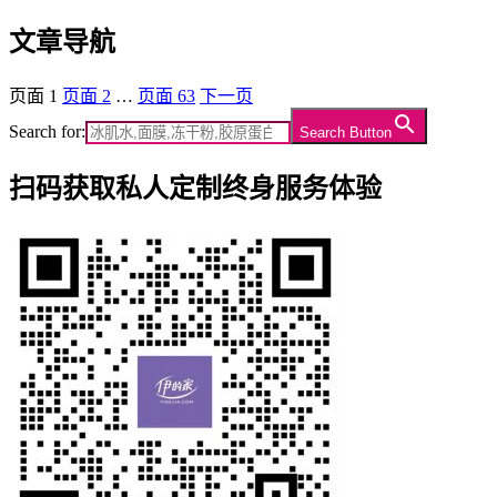
文章导航
页面
1
页面
2
…
页面
63
下一页
Search for:
Search Button
扫码获取私人定制终身服务体验