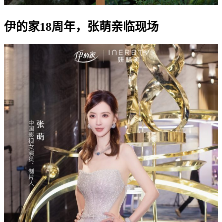
伊的家18周年，张萌亲临现场