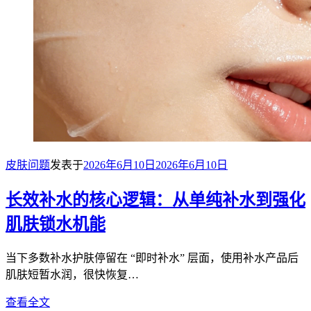
皮肤问题
发表于
2026年6月10日
2026年6月10日
长效补水的核心逻辑：从单纯补水到强化
肌肤锁水机能
当下多数补水护肤停留在 “即时补水” 层面，使用补水产品后
肌肤短暂水润，很快恢复…
查看全文