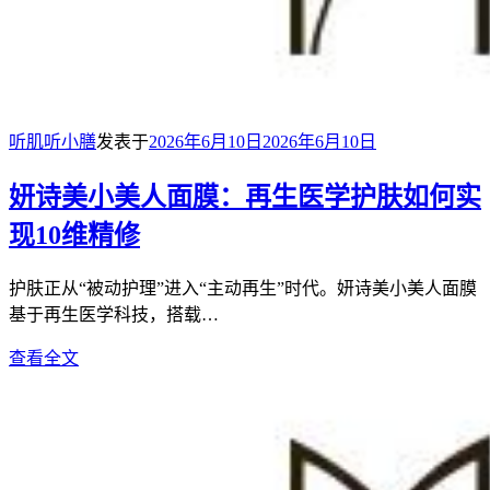
听肌听小膳
发表于
2026年6月10日
2026年6月10日
妍诗美小美人面膜：再生医学护肤如何实
现10维精修
护肤正从“被动护理”进入“主动再生”时代。妍诗美小美人面膜
基于再生医学科技，搭载…
查看全文