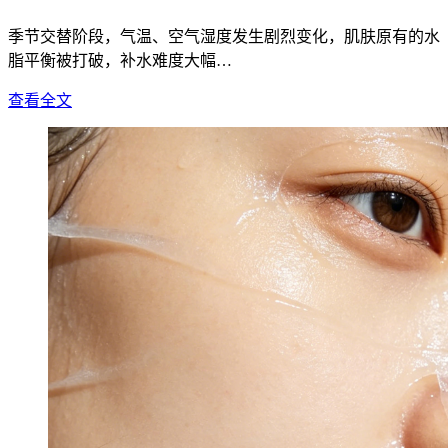
季节交替阶段，气温、空气湿度发生剧烈变化，肌肤原有的水
脂平衡被打破，补水难度大幅…
查看全文