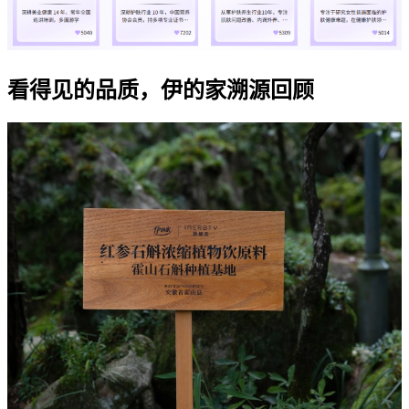
看得见的品质，伊的家溯源回顾