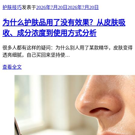
护肤技巧
发表于
2026年7月20日
2026年7月20日
为什么护肤品用了没有效果？从皮肤吸
收、成分浓度到使用方式分析
很多人都有这样的疑问：为什么别人用了某款精华，皮肤变得
透亮细腻，自己买回来坚持使…
查看全文