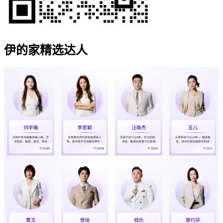
伊的家精选达人