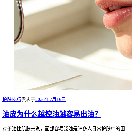
护肤技巧
发表于
2026年7月16日
油皮为什么越控油越容易出油？
对于油性肌肤来说，面部容易泛油是许多人日常护肤中的困