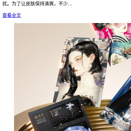
扰。为了让皮肤保持清爽，不少…
查看全文