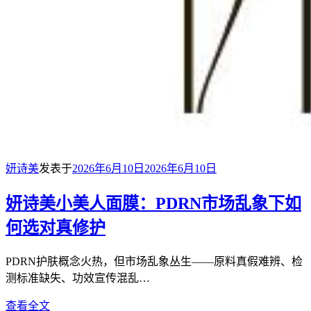
妍诗美
发表于
2026年6月10日
2026年6月10日
妍诗美小美人面膜：PDRN市场乱象下如
何选对真修护
PDRN护肤概念火热，但市场乱象丛生——原料真假难辨、检
测标准缺失、功效宣传混乱…
查看全文