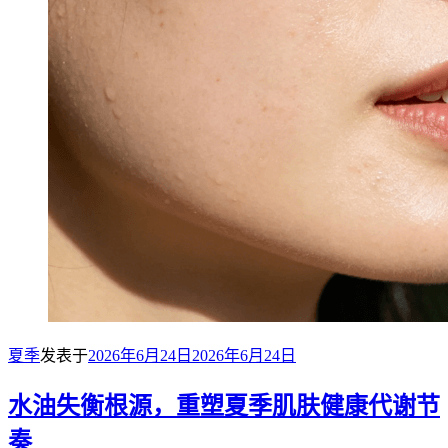
夏季
发表于
2026年6月24日
2026年6月24日
水油失衡根源，重塑夏季肌肤健康代谢节
奏