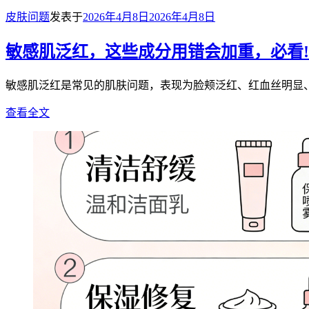
皮肤问题
发表于
2026年4月8日
2026年4月8日
敏感肌泛红，这些成分用错会加重，必看!
敏感肌泛红是常见的肌肤问题，表现为脸颊泛红、红血丝明显
查看全文