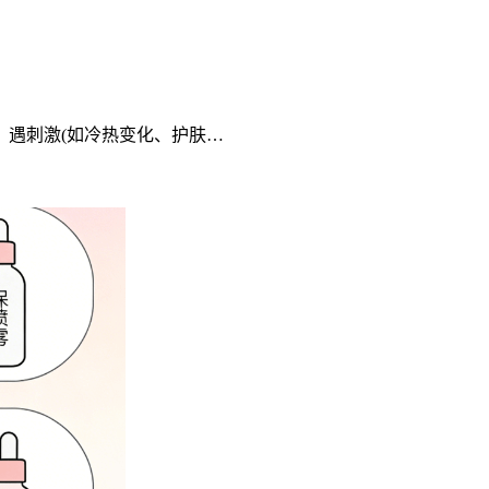
、遇刺激(如冷热变化、护肤…