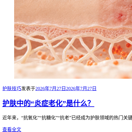
护肤技巧
发表于
2026年7月27日
2026年7月27日
护肤中的“炎症老化”是什么？
近年来，“抗氧化”“抗糖化”“抗老”已经成为护肤领域的热门
查看全文