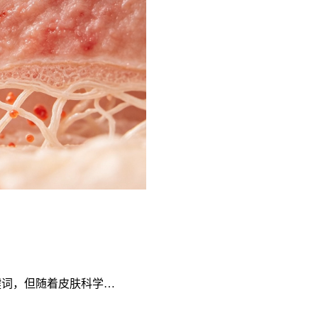
关键词，但随着皮肤科学…