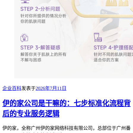
企业百科
发表于
2026年7月11日
伊的家公司是干嘛的：七步标准化流程背
后的专业服务逻辑
伊的家，全称广州伊的家网络科技有限公司，总部位于广州番