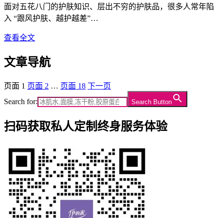
面对五花八门的护肤知识、层出不穷的护肤品，很多人常年陷
入 “跟风护肤、越护越差”…
查看全文
文章导航
页面
1
页面
2
…
页面
18
下一页
Search for:
Search Button
扫码获取私人定制终身服务体验