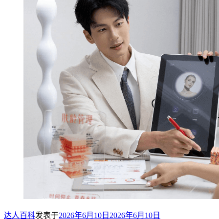
达人百科
发表于
2026年6月10日
2026年6月10日