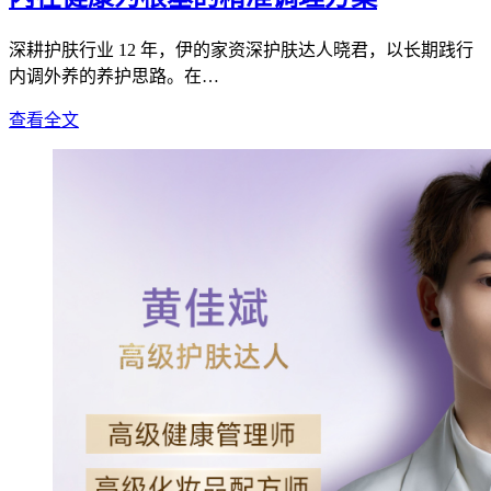
深耕护肤行业 12 年，伊的家资深护肤达人晓君，以长期践行
内调外养的养护思路。在…
查看全文