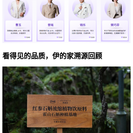
看得见的品质，伊的家溯源回顾