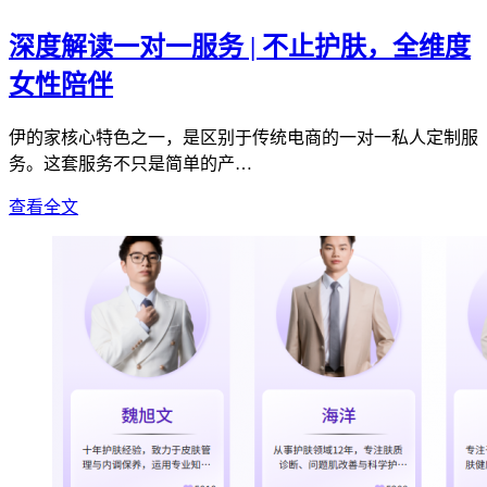
深度解读一对一服务 | 不止护肤，全维度
女性陪伴
伊的家核心特色之一，是区别于传统电商的一对一私人定制服
务。这套服务不只是简单的产…
查看全文