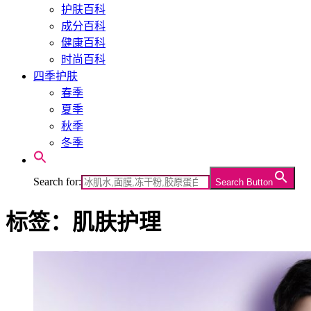
护肤百科
成分百科
健康百科
时尚百科
四季护肤
春季
夏季
秋季
冬季
Search for:
Search Button
标签：肌肤护理