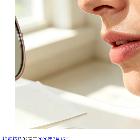
护肤技巧
发表于
2026年7月16日