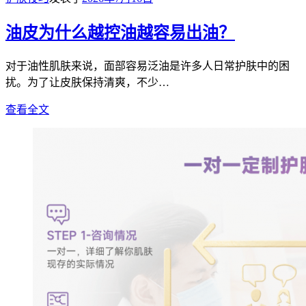
油皮为什么越控油越容易出油？
对于油性肌肤来说，面部容易泛油是许多人日常护肤中的困
扰。为了让皮肤保持清爽，不少…
查看全文