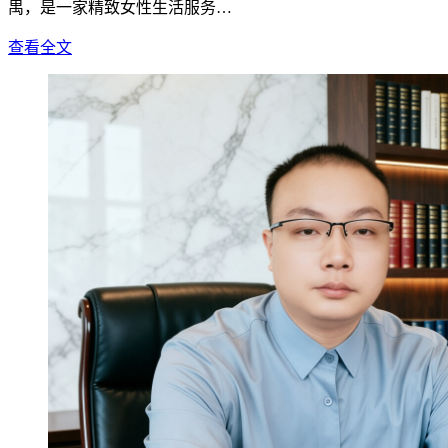
禺，是一家精致女性生活服务…
查看全文