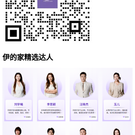
伊的家精选达人