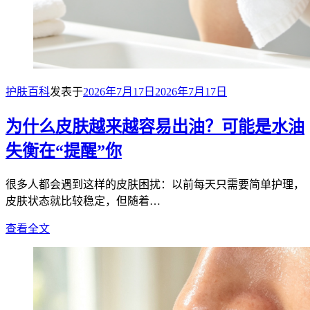
护肤百科
发表于
2026年7月17日
2026年7月17日
为什么皮肤越来越容易出油？可能是水油
失衡在“提醒”你
很多人都会遇到这样的皮肤困扰：以前每天只需要简单护理，
皮肤状态就比较稳定，但随着…
查看全文