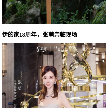
伊的家18周年，张萌亲临现场