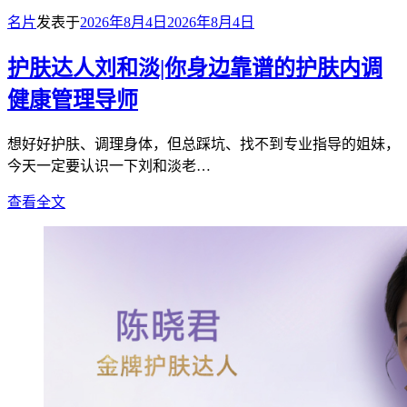
名片
发表于
2026年8月4日
2026年8月4日
护肤达人刘和淡|你身边靠谱的护肤内调
健康管理导师
想好好护肤、调理身体，但总踩坑、找不到专业指导的姐妹，
今天一定要认识一下刘和淡老…
查看全文