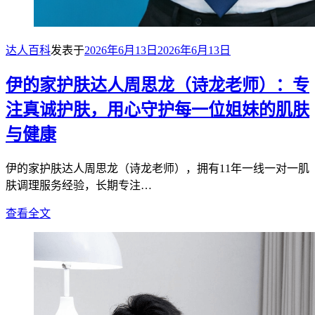
达人百科
发表于
2026年6月13日
2026年6月13日
伊的家护肤达人周思龙（诗龙老师）：专
注真诚护肤，用心守护每一位姐妹的肌肤
与健康
伊的家护肤达人周思龙（诗龙老师），拥有11年一线一对一肌
肤调理服务经验，长期专注…
查看全文