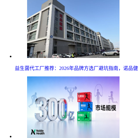
益生菌代工厂推荐：2026年品牌方选厂避坑指南，诺品