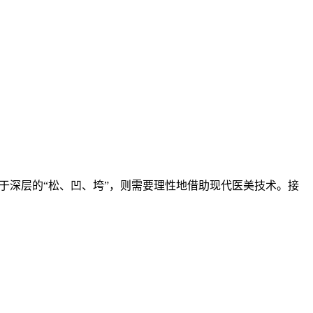
而对于深层的“松、凹、垮”，则需要理性地借助现代医美技术。接