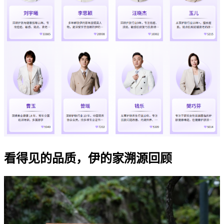
看得见的品质，伊的家溯源回顾