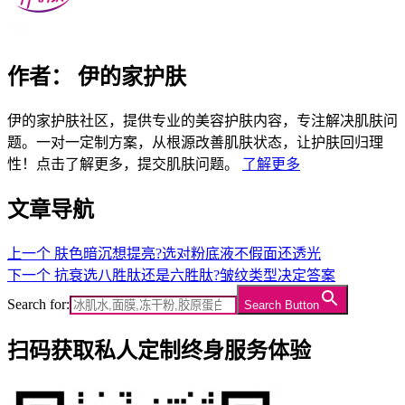
作者：
伊的家护肤
伊的家护肤社区，提供专业的美容护肤内容，专注解决肌肤问
题。一对一定制方案，从根源改善肌肤状态，让护肤回归理
性！点击了解更多，提交肌肤问题。
了解更多
文章导航
上一个
肤色暗沉想提亮?选对粉底液不假面还透光
下一个
抗衰选八胜肽还是六胜肽?皱纹类型决定答案
Search for:
Search Button
扫码获取私人定制终身服务体验