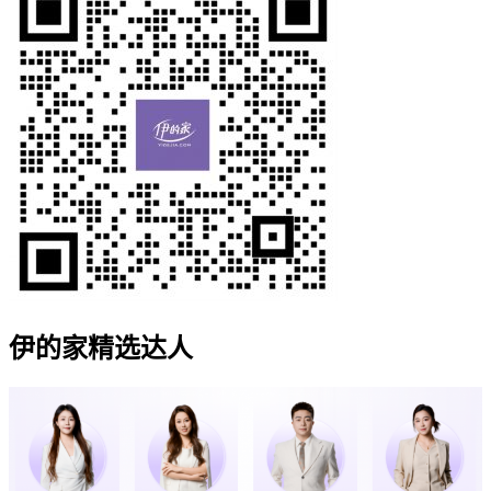
伊的家精选达人