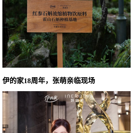
伊的家18周年，张萌亲临现场