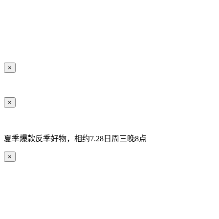
×
×
夏季爆款反季好物，相约7.28日周三晚8点
×