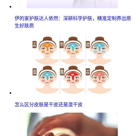
伊的家护肤达人依然：深耕科学护肤，精准定制养出原
生好肤质
怎么区分皮肤是干皮还是混干皮