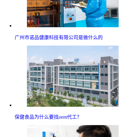
广州市诺品健康科技有限公司是做什么的
保健食品为什么要找oem代工？