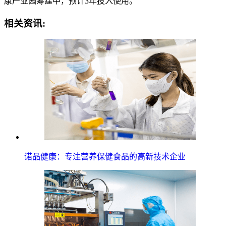
康产业园筹建中，预计3年投入使用。
相关资讯:
诺品健康：专注营养保健食品的高新技术企业