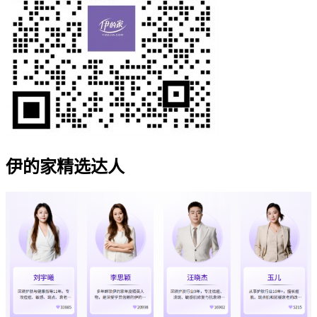
伊的家精选达人