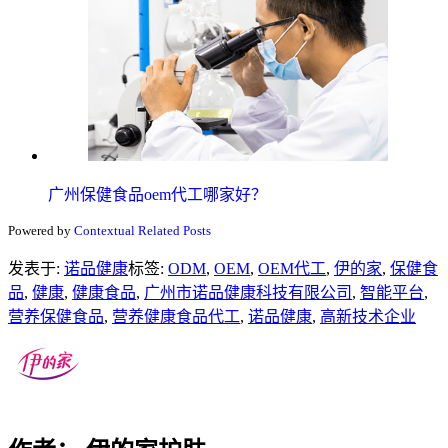
广州保健食品oem代工哪家好？
Powered by
Contextual Related Posts
发表于:
诺品健康
标签:
ODM
,
OEM
,
OEM代工
,
伊的家
,
保健食
品
,
健康
,
健康食品
,
广州市诺品健康科技有限公司
,
智能平台
,
营养保健食品
,
营养健康食品代工
,
诺品健康
,
高新技术企业