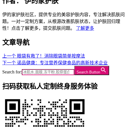
作者：
伊的家护肤
伊的家护肤社区，提供专业的美容护肤内容，专注解决肌肤问
题。一对一定制方案，从根源改善肌肤状态，让护肤回归理
性！点击了解更多，提交肌肤问题。
了解更多
文章导航
上一个
眼袋有救了！消除眼袋简单按摩法
下一个
诺品健康：专注营养保健食品的高新技术企业
Search for:
Search Button
扫码获取私人定制终身服务体验