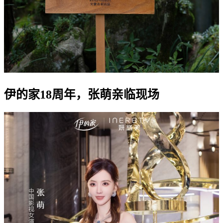
伊的家18周年，张萌亲临现场