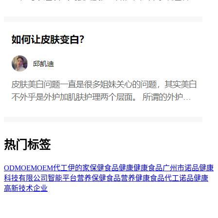
热门标签
ODM
OEM
OEM代工
伊的家
保健食品
健康
健康食品
广州市诺品健康
科技有限公司
智能平台
营养保健食品
营养健康食品代工
诺品健康
高新技术企业