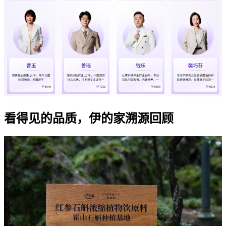
看得见的品质，伊的家溯源回顾