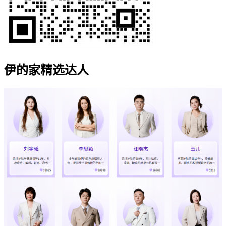
伊的家精选达人