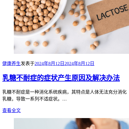
健康养生
发表于
2024年8月12日
2024年8月12日
乳糖不耐症的症状产生原因及解决办法
乳糖不耐症是一种消化系统疾病，其特点是人体无法充分消化
乳糖，导致一系列不适症状。…
查看全文