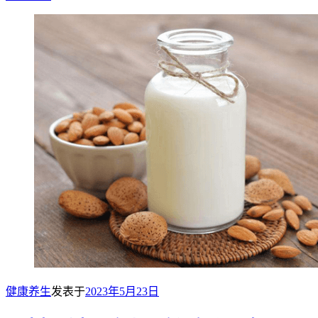
健康养生
发表于
2023年5月23日