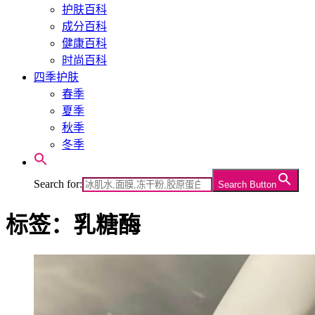
护肤百科
成分百科
健康百科
时尚百科
四季护肤
春季
夏季
秋季
冬季
Search for:
Search Button
标签：乳糖酶