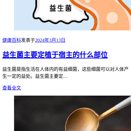
健康百科
发表于
2024年3月13日
益生菌主要定植于宿主的什么部位
益生菌是指生活在人体内的有益细菌，这些细菌可以对人体产
生一定的益处。益生菌主要定…
查看全文