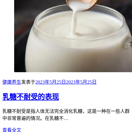
健康养生
发表于
2023年5月25日
2023年5月25日
乳糖不耐受的表现
乳糖不耐受是指人体无法完全消化乳糖，这是一种在一些人群
中非常普遍的情况。在乳糖不…
查看全文