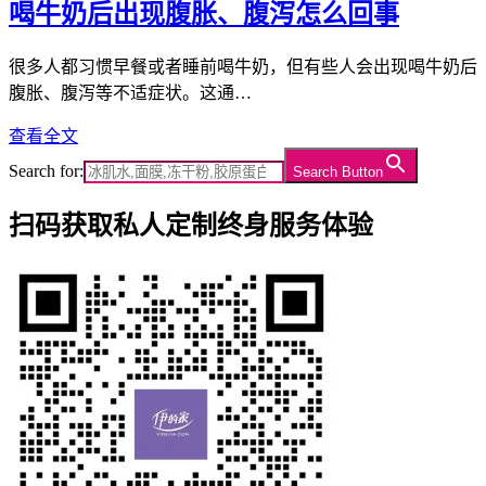
喝牛奶后出现腹胀、腹泻怎么回事
很多人都习惯早餐或者睡前喝牛奶，但有些人会出现喝牛奶后
腹胀、腹泻等不适症状。这通…
查看全文
Search for:
Search Button
扫码获取私人定制终身服务体验