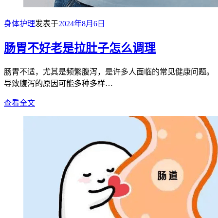
身体护理
发表于
2024年8月6日
肠胃不好老是拉肚子怎么调理
肠胃不适，尤其是频繁腹泻，是许多人面临的常见健康问题。
导致腹泻的原因可能多种多样…
查看全文