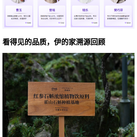
看得见的品质，伊的家溯源回顾