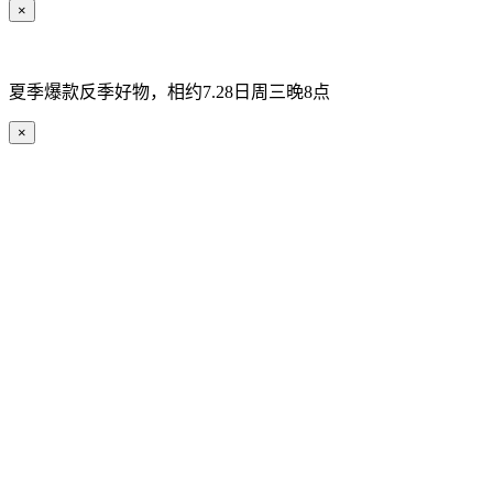
×
夏季爆款反季好物，相约7.28日周三晚8点
×