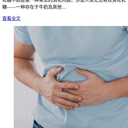
乳糖不耐症是一种常见的消化问题，涉及人体无法有效消化乳
糖——一种存在于牛奶及其他…
查看全文