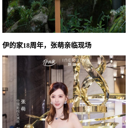
伊的家18周年，张萌亲临现场