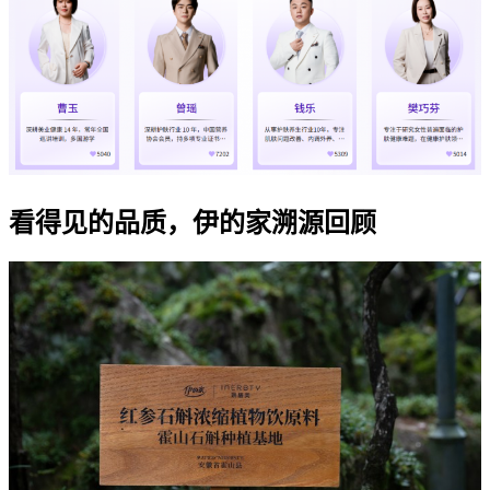
看得见的品质，伊的家溯源回顾