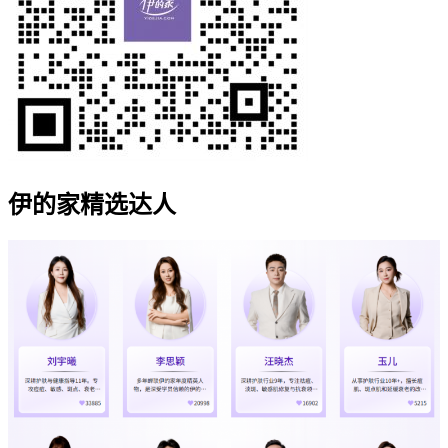
伊的家精选达人