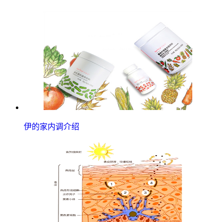
伊的家内调介绍