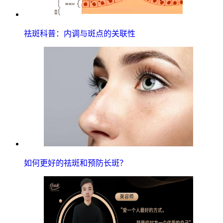
祛斑科普：内调与斑点的关联性
如何更好的祛斑和预防长斑？